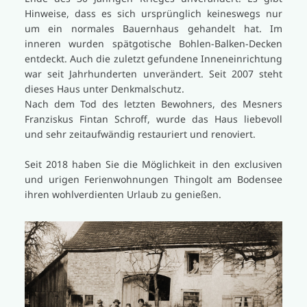
Hinweise, dass es sich ursprünglich keineswegs nur
um ein normales Bauernhaus gehandelt hat. Im
inneren wurden spätgotische Bohlen-Balken-Decken
entdeckt. Auch die zuletzt gefundene Inneneinrichtung
war seit Jahrhunderten unverändert. Seit 2007 steht
dieses Haus unter Denkmalschutz.
Nach dem Tod des letzten Bewohners, des Mesners
Franziskus Fintan Schroff, wurde das Haus liebevoll
und sehr zeitaufwändig restauriert und renoviert.
Seit 2018 haben Sie die Möglichkeit in den exclusiven
und urigen Ferienwohnungen Thingolt am Bodensee
ihren wohlverdienten Urlaub zu genießen.